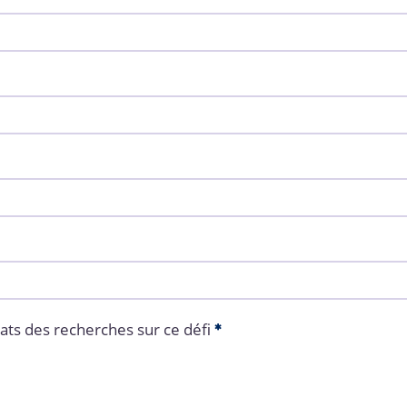
tats des recherches sur ce défi