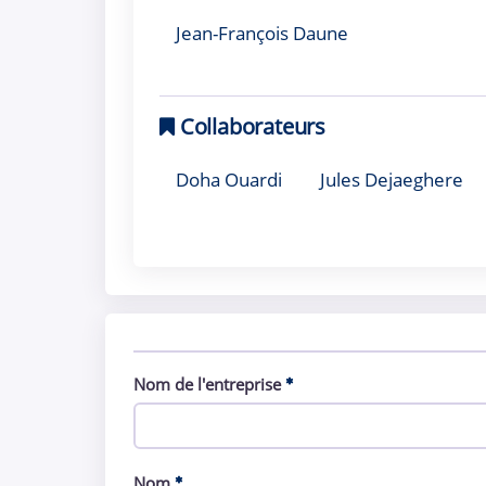
Jean-François Daune
Collaborateurs
Doha Ouardi
Jules Dejaeghere
Nom de l'entreprise
Nom