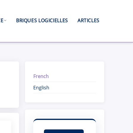
CE
BRIQUES LOGICIELLES
ARTICLES
French
English