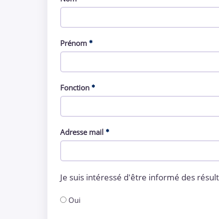
Prénom
Fonction
Adresse mail
Je suis intéressé d'être informé des résul
Oui