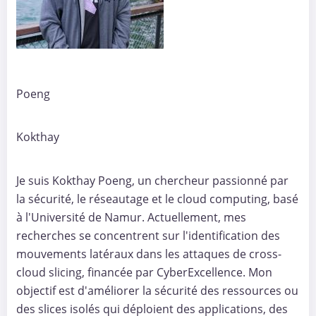
Poeng
Kokthay
Je suis Kokthay Poeng, un chercheur passionné par
la sécurité, le réseautage et le cloud computing, basé
à l'Université de Namur. Actuellement, mes
recherches se concentrent sur l'identification des
mouvements latéraux dans les attaques de cross-
cloud slicing, financée par CyberExcellence. Mon
objectif est d'améliorer la sécurité des ressources ou
des slices isolés qui déploient des applications, des