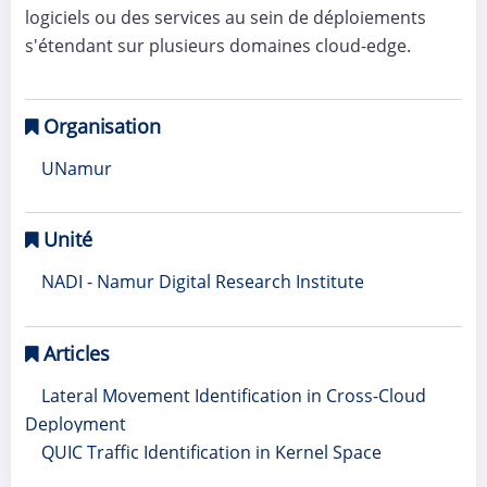
logiciels ou des services au sein de déploiements
s'étendant sur plusieurs domaines cloud-edge.
Organisation
UNamur
Unité
NADI - Namur Digital Research Institute
Articles
Lateral Movement Identification in Cross-Cloud
Deployment
QUIC Traffic Identification in Kernel Space