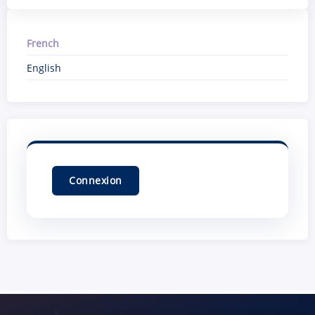
French
English